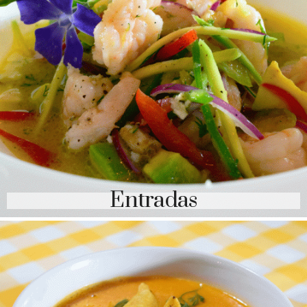
Entradas