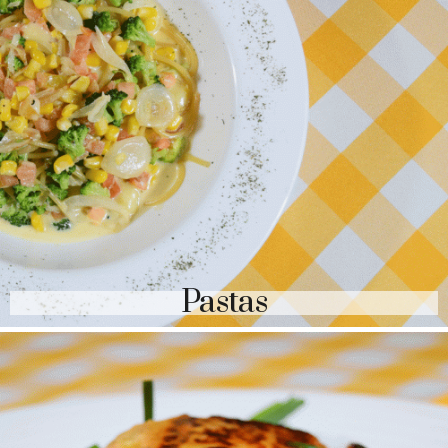
Pastas