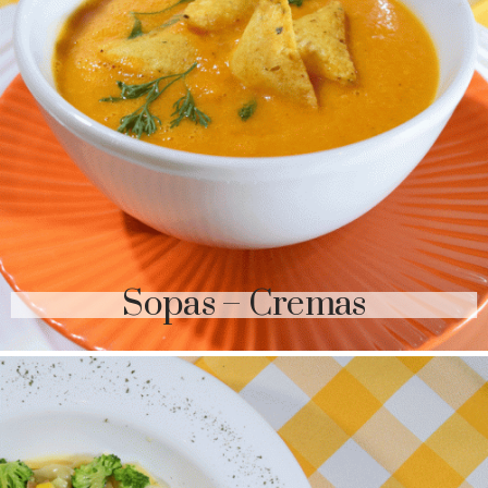
Sopas – Cremas