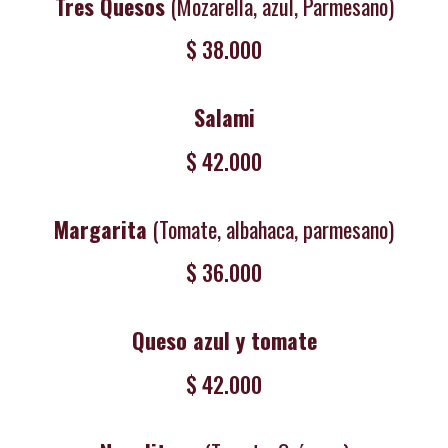
Tres Quesos
(Mozarella, azul, Parmesano)
$ 38.000
Salami
$ 42.000
Margarita
(Tomate, albahaca, parmesano)
$ 36.000
Queso azul y tomate
$ 42.000