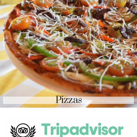
Pizzas