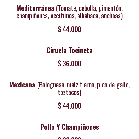
Mediterránea
(Tomate, cebolla, pimentón,
champiñones, aceitunas, albahaca, anchoas)
$ 44.000
Ciruela Tocineta
$ 36.000
Mexicana
(Bolognesa, maiz tierno, pico de gallo,
tostacos)
$ 44.000
Pollo Y Champiñones