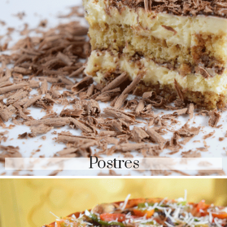
Postres