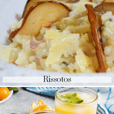
Rissotos