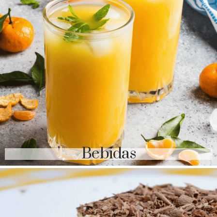
Bebidas