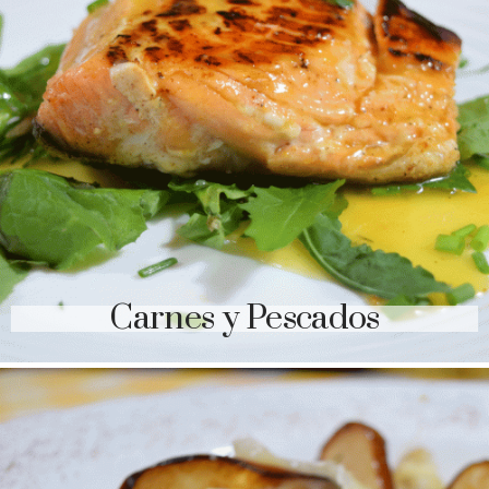
Carnes y Pescados